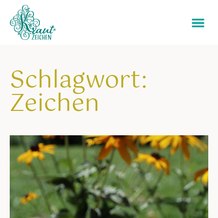
Schlagwort:
Zeichen