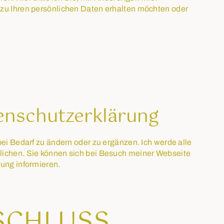
 zu Ihren persönlichen Daten erhalten möchten oder
enschutzerklärung
bei Bedarf zu ändern oder zu ergänzen. Ich werde alle
lichen. Sie können sich bei Besuch meiner Webseite
rung informieren.
SCHLUSS