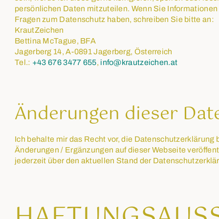
persönlichen Daten mitzuteilen. Wenn Sie Informationen
Fragen zum Datenschutz haben, schreiben Sie bitte an:
KrautZeichen
Bettina McTague, BFA
Jagerberg 14, A-0891 Jagerberg, Österreich
Tel.:
+43 676 3477 655
,
info@krautzeichen.at
Änderungen dieser Dat
Ich behalte mir das Recht vor, die Datenschutzerklärung 
Änderungen / Ergänzungen auf dieser Webseite veröffent
jederzeit über den aktuellen Stand der Datenschutzerklä
HAFTUNGSAUS