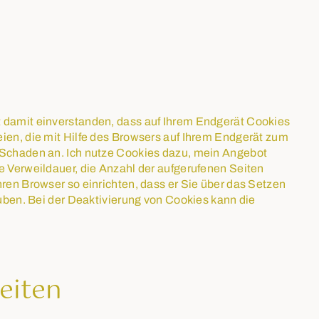
t damit einverstanden, dass auf Ihrem Endgerät Cookies
eien, die mit Hilfe des Browsers auf Ihrem Endgerät zum
n Schaden an. Ich nutze Cookies dazu, mein Angebot
e Verweildauer, die Anzahl der aufgerufenen Seiten
hren Browser so einrichten, dass er Sie über das Setzen
auben. Bei der Deaktivierung von Cookies kann die
eiten