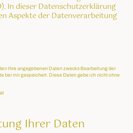
. In dieser Datenschutzerklärung
sten Aspekte der Datenverarbeitung
rden Ihre angegebenen Daten zwecks Bearbeitung der
e bei mir gespeichert. Diese Daten gebe ich nicht ohne
at
tung Ihrer Daten