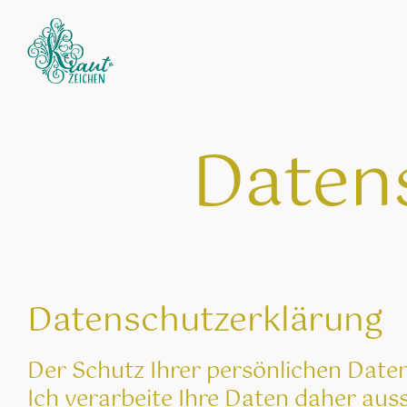
Daten
Datenschutzerklärung
Der Schutz Ihrer persönlichen Daten
Ich verarbeite Ihre Daten daher aus