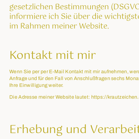
gesetzlichen Bestimmungen (DSGVO)
informiere ich Sie über die wichtig
im Rahmen meiner Website.
Kontakt mit mir
Wenn Sie per per E-Mail Kontakt mit mir aufnehmen, we
Anfrage und für den Fall von Anschlußfragen sechs Monat
Ihre Einwilligung weiter.
Die Adresse meiner Website lautet: https://krautzeichen.
Erhebung und Verarbei