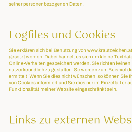
seiner personenbezogenen Daten.
Logfiles und Cookies
Sie erklären sich bei Benutzung von www.krautzeichen.a
gesetzt werden. Dabei handelt es sich um kleine Textdat
Online-Verhalten gespeichert werden. Sie richten keine
nutzerfreundlich zu gestalten. So werden zum Beispiel di
ermittelt. Wenn Sie dies nicht wünschen, so können Sie I
von Cookies informiert und Sie dies nur im Einzelfall erl
Funktionalität meiner Website eingeschränkt sein.
Links zu externen Webs