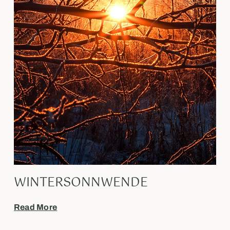
WINTERSONNWENDE
Read More