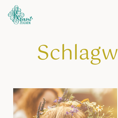
Schlagwo