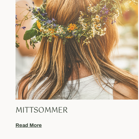
MITTSOMMER
Read More