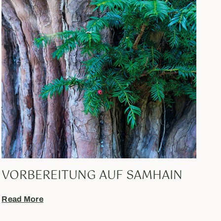
VORBEREITUNG AUF SAMHAIN
Read More