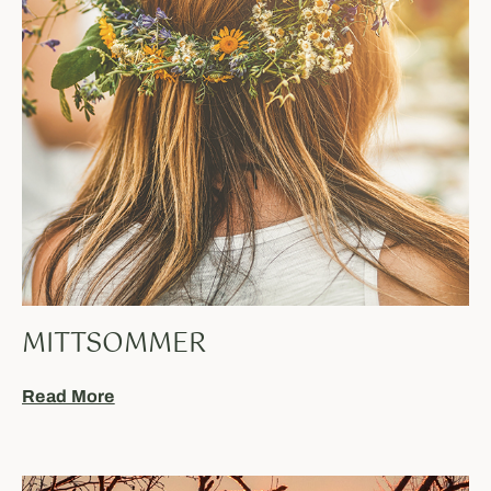
MITTSOMMER
Read More