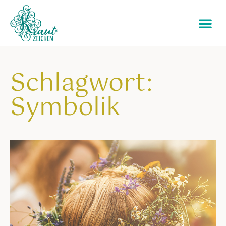
Schlagwort:
Symbolik