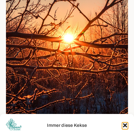
Immer diese Kekse