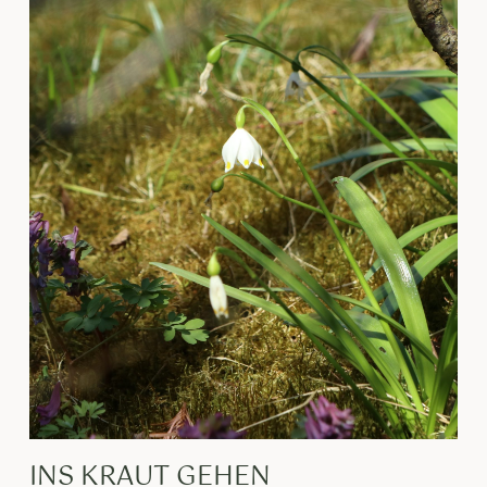
INS KRAUT GEHEN