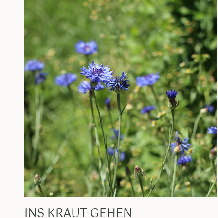
INS KRAUT GEHEN