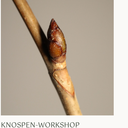
KNOSPEN-WORKSHOP