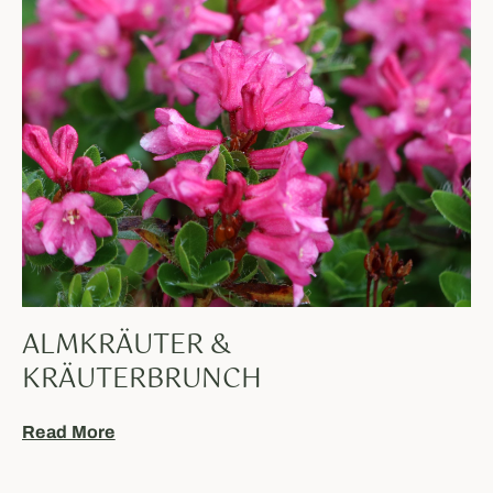
ALMKRÄUTER &
KRÄUTERBRUNCH
Read More