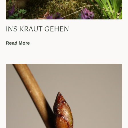
INS KRAUT GEHEN
Read More