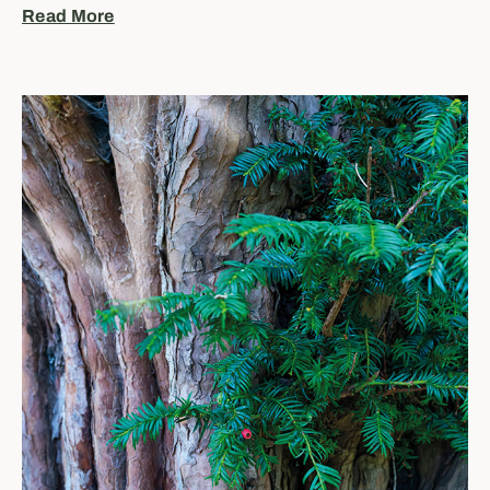
Read More