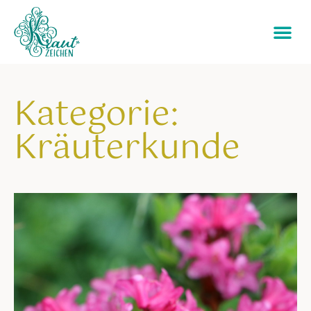
Kategorie:
Kräuterkunde