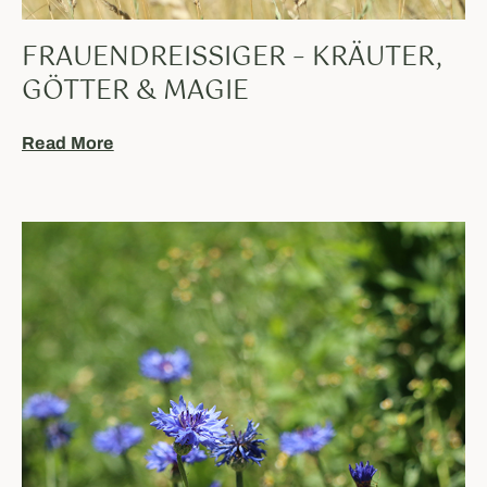
FRAUENDREISSIGER – KRÄUTER,
GÖTTER & MAGIE
Read More