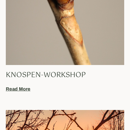
KNOSPEN-WORKSHOP
Read More