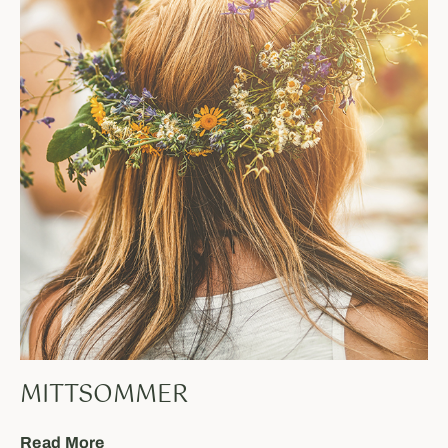
MITTSOMMER
Read More