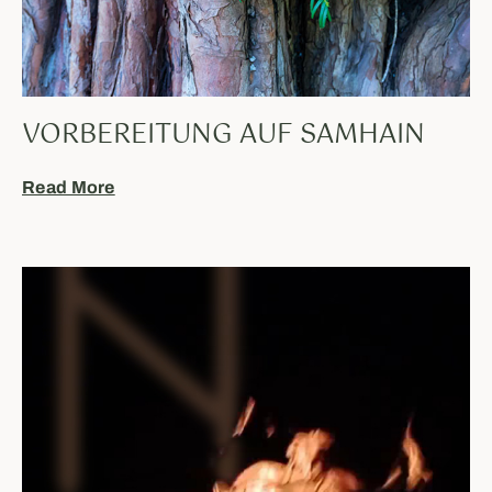
VORBEREITUNG AUF SAMHAIN
Read More