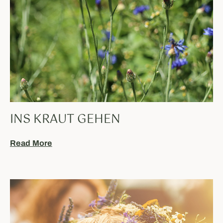
INS KRAUT GEHEN
Read More